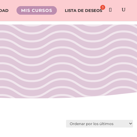
MIS CURSOS
IDAD
LISTA DE DESEOS