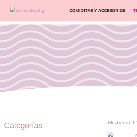
COMIDITAS Y ACCESORIOS
T
Mostrando 1–
Categorías