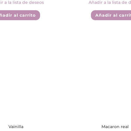
r a la lista de deseos
Añadir a la lista de 
ñadir al carrito
Añadir al carri
Vainilla
Macaron real