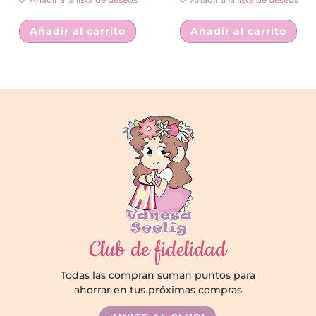
Añadir al carrito
Añadir al carrito
Club de fidelidad
Todas las compran suman puntos para
ahorrar en tus próximas compras