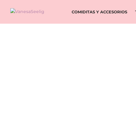
COMIDITAS Y ACCESORIOS