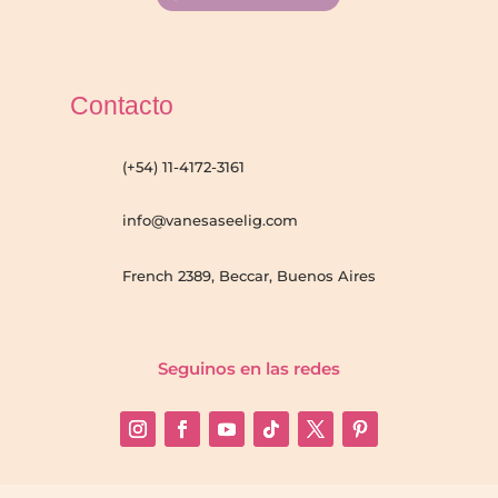
Contacto
(+54) 11-4172-3161
info@vanesaseelig.com
French 2389, Beccar, Buenos Aires
Seguinos en las redes