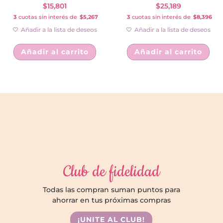
$
15,801
$
25,189
3
cuotas sin interés de
$5,267
3
cuotas sin interés de
$8,396
Añadir a la lista de deseos
Añadir a la lista de deseos
Añadir al carrito
Añadir al carrito
Club de fidelidad
Todas las compran suman puntos para
ahorrar en tus próximas compras
¡UNITE AL CLUB!