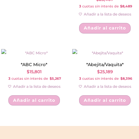
3
cuotas sin interés de
$8,489
Añadir a la lista de deseos
Añadir al carrito
*ABC Micro*
*Abejita/Vaquita*
$
15,801
$
25,189
3
cuotas sin interés de
$5,267
3
cuotas sin interés de
$8,396
Añadir a la lista de deseos
Añadir a la lista de deseos
Añadir al carrito
Añadir al carrito