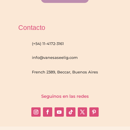
Contacto
(+54) 11-4172-3161
info@vanesaseelig.com
French 2389, Beccar, Buenos Aires
Seguinos en las redes