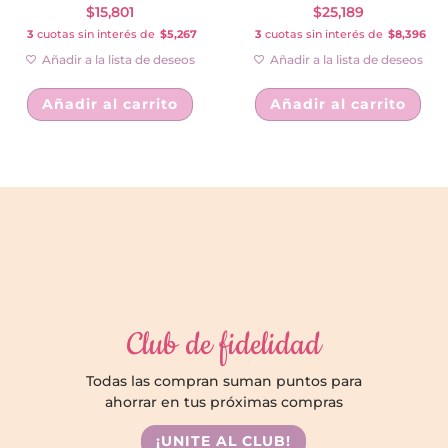
$
15,801
$
25,189
3
cuotas sin interés de
$5,267
3
cuotas sin interés de
$8,396
Añadir a la lista de deseos
Añadir a la lista de deseos
Añadir al carrito
Añadir al carrito
Club de fidelidad
Todas las compran suman puntos para
ahorrar en tus próximas compras
¡UNITE AL CLUB!