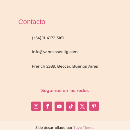
Contacto
(+54) 11-4172-3161
info@vanesaseelig.com
French 2389, Beccar, Buenos Aires
Seguinos en las redes
Sitio desarrollado por
Tuyo Tienda