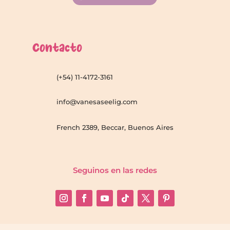
Contacto
(+54) 11-4172-3161
info@vanesaseelig.com
French 2389, Beccar, Buenos Aires
Seguinos en las redes