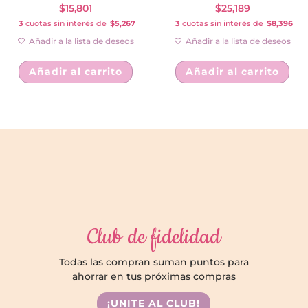
$
15,801
$
25,189
3
cuotas sin interés de
$5,267
3
cuotas sin interés de
$8,396
Añadir a la lista de deseos
Añadir a la lista de deseos
Añadir al carrito
Añadir al carrito
Club de fidelidad
Todas las compran suman puntos para
ahorrar en tus próximas compras
¡UNITE AL CLUB!