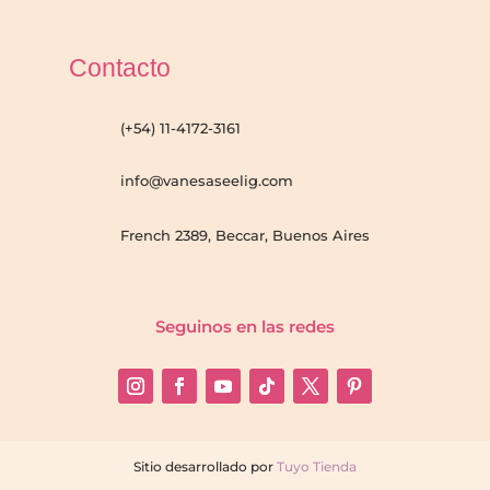
Contacto
(+54) 11-4172-3161
info@vanesaseelig.com
French 2389, Beccar, Buenos Aires
Seguinos en las redes
Sitio desarrollado por
Tuyo Tienda