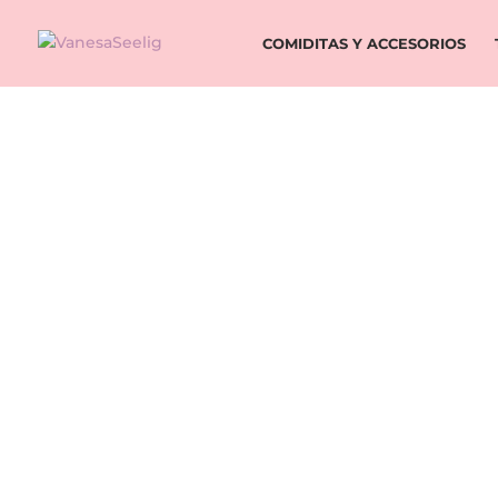
COMIDITAS Y ACCESORIOS