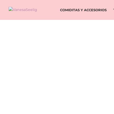
COMIDITAS Y ACCESORIOS