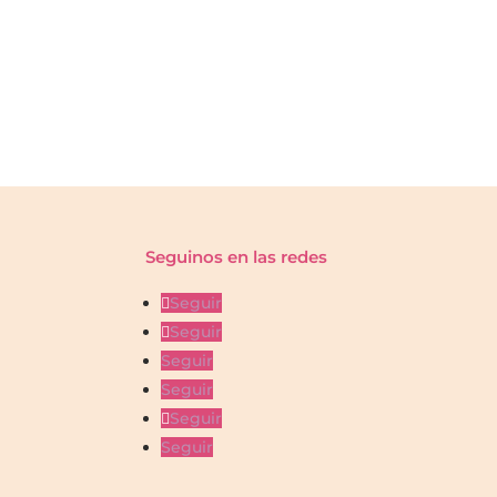
Seguinos en las redes
Seguir
Seguir
Seguir
Seguir
Seguir
Seguir