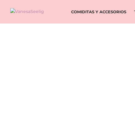
COMIDITAS Y ACCESORIOS