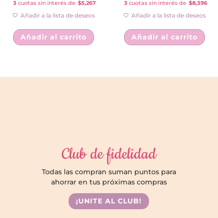
3
cuotas sin interés de
$5,267
3
cuotas sin interés de
$8,396
Añadir a la lista de deseos
Añadir a la lista de deseos
Añadir al carrito
Añadir al carrito
Club de fidelidad
Todas las compran suman puntos para
ahorrar en tus próximas compras
¡UNITE AL CLUB!