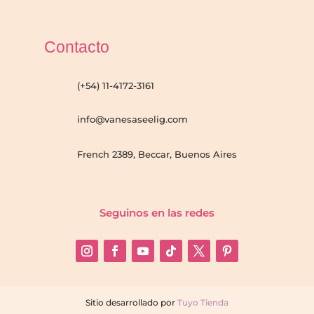
Contacto
(+54) 11-4172-3161
info@vanesaseelig.com
French 2389, Beccar, Buenos Aires
Seguinos en las redes
Sitio desarrollado por
Tuyo Tienda