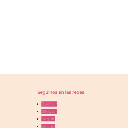
Seguinos en las redes
Seguir
Seguir
Seguir
Seguir