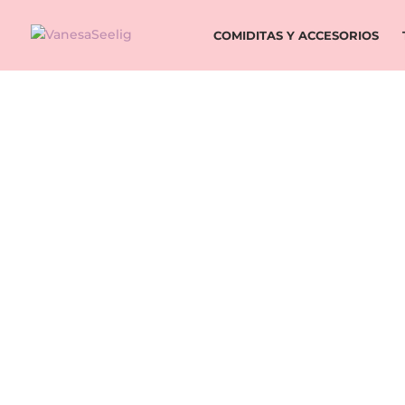
COMIDITAS Y ACCESORIOS