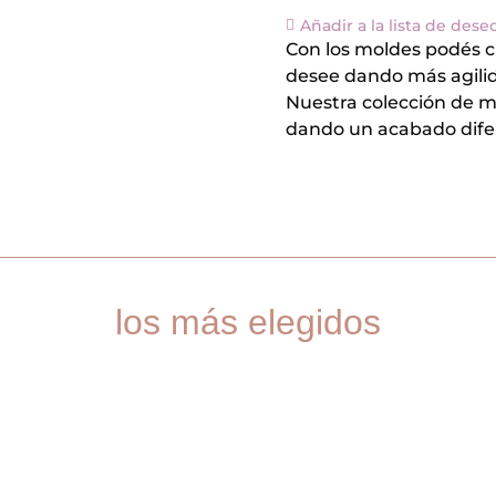
Añadir a la lista de dese
Con los moldes podés c
desee dando más agilid
Nuestra colección de 
dando un acabado dife
los más elegidos