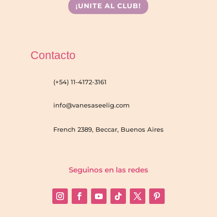
¡UNITE AL CLUB!
Contacto
(+54) 11-4172-3161
info@vanesaseelig.com
French 2389, Beccar, Buenos Aires
Seguinos en las redes