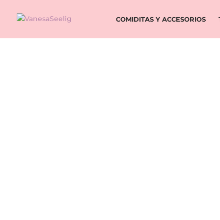
COMIDITAS Y ACCESORIOS