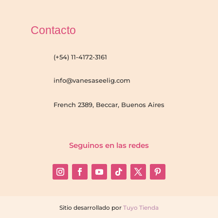
Contacto
(+54) 11-4172-3161
info@vanesaseelig.com
French 2389, Beccar, Buenos Aires
Seguinos en las redes
Sitio desarrollado por
Tuyo Tienda