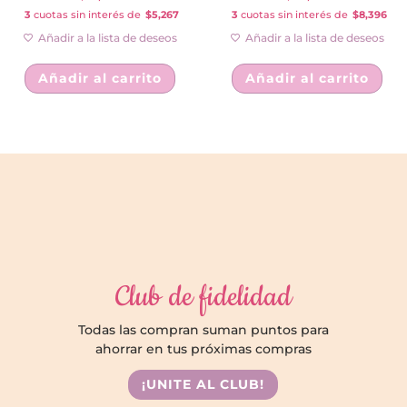
3
cuotas sin interés de
$5,267
3
cuotas sin interés de
$8,396
Añadir a la lista de deseos
Añadir a la lista de deseos
Añadir al carrito
Añadir al carrito
Club de fidelidad
Todas las compran suman puntos para
ahorrar en tus próximas compras
¡UNITE AL CLUB!