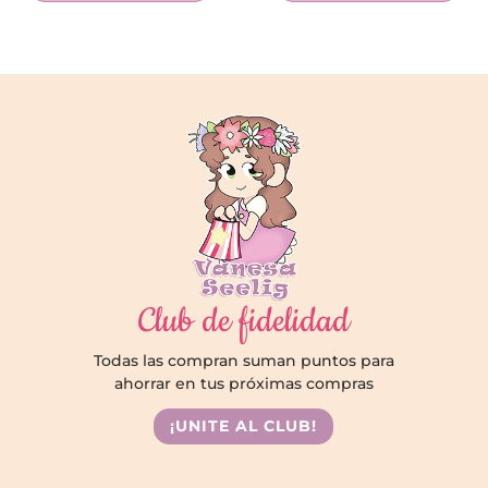
Club de fidelidad
Todas las compran suman puntos para
ahorrar en tus próximas compras
¡UNITE AL CLUB!