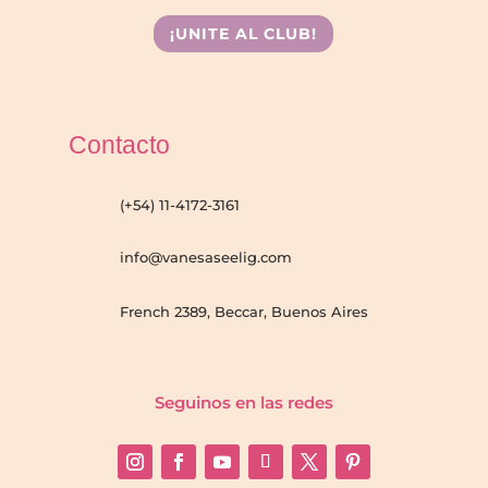
¡UNITE AL CLUB!
Contacto
(+54) 11-4172-3161
info@vanesaseelig.com
French 2389, Beccar, Buenos Aires
Seguinos en las redes