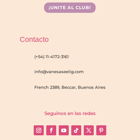
¡UNITE AL CLUB!
Contacto
(+54) 11-4172-3161
info@vanesaseelig.com
French 2389, Beccar, Buenos Aires
Seguinos en las redes