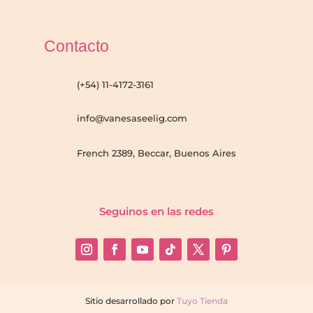
Contacto
(+54) 11-4172-3161
info@vanesaseelig.com
French 2389, Beccar, Buenos Aires
Seguinos en las redes
Sitio desarrollado por
Tuyo Tienda