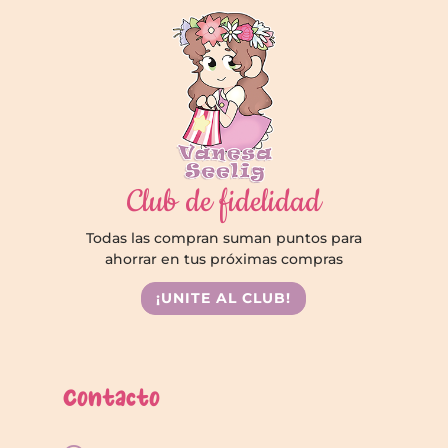
Club de fidelidad
Todas las compran suman puntos para
ahorrar en tus próximas compras
¡UNITE AL CLUB!
Contacto