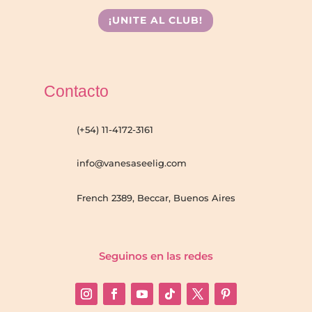
¡UNITE AL CLUB!
Contacto
(+54) 11-4172-3161
info@vanesaseelig.com
French 2389, Beccar, Buenos Aires
Seguinos en las redes