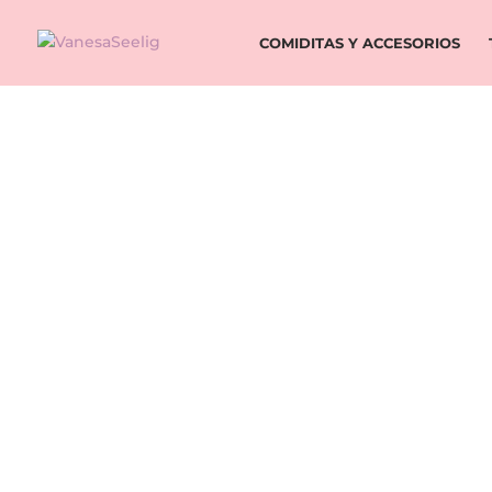
COMIDITAS Y ACCESORIOS