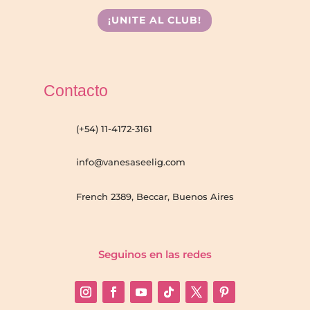
¡UNITE AL CLUB!
Contacto
(+54) 11-4172-3161
info@vanesaseelig.com
French 2389, Beccar, Buenos Aires
Seguinos en las redes