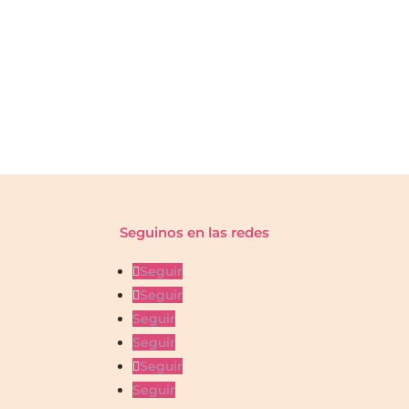
Seguinos en las redes
Seguir
Seguir
Seguir
Seguir
Seguir
Seguir