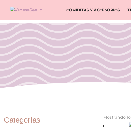
COMIDITAS Y ACCESORIOS
T
Mostrando lo
Categorías