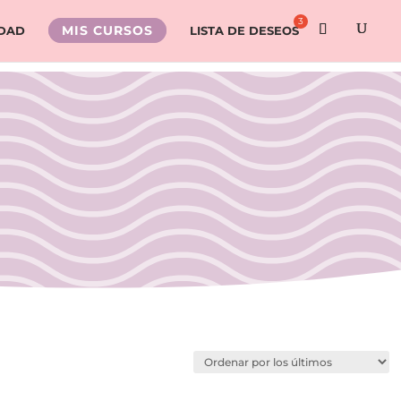
MIS CURSOS
IDAD
LISTA DE DESEOS