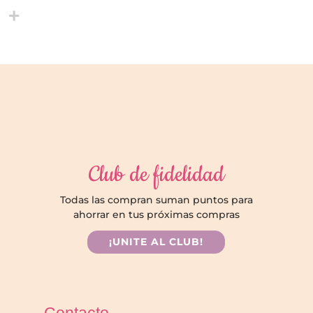
Club de fidelidad
Todas las compran suman puntos para
ahorrar en tus próximas compras
¡UNITE AL CLUB!