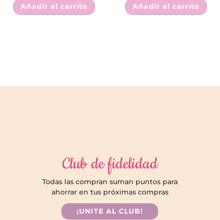
Añadir al carrito
Añadir al carrito
Club de fidelidad
Todas las compran suman puntos para
ahorrar en tus próximas compras
¡UNITE AL CLUB!