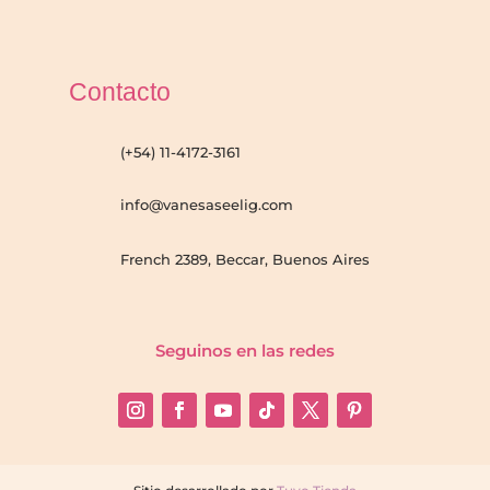
Contacto
(+54) 11-4172-3161
info@vanesaseelig.com
French 2389, Beccar, Buenos Aires
Seguinos en las redes