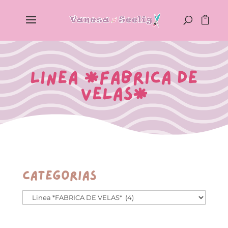
Linea *FABRICA DE
VELAS*
Categorías