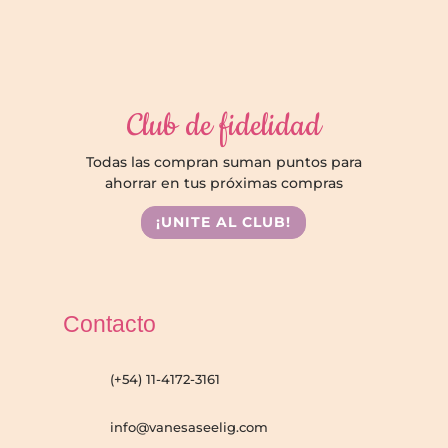
Club de fidelidad
Todas las compran suman puntos para
ahorrar en tus próximas compras
¡UNITE AL CLUB!
Contacto
(+54) 11-4172-3161
info@vanesaseelig.com