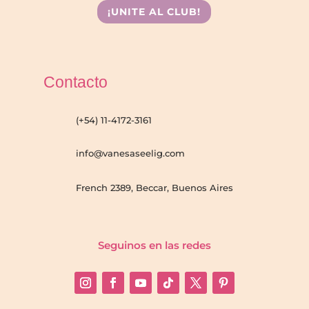
¡UNITE AL CLUB!
Contacto
(+54) 11-4172-3161
info@vanesaseelig.com
French 2389, Beccar, Buenos Aires
Seguinos en las redes