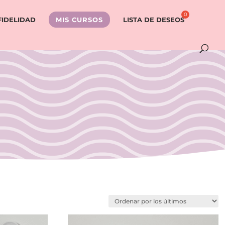
FIDELIDAD
MIS CURSOS
LISTA DE DESEOS