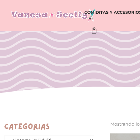
COMIDITAS Y ACCESORIO
Mostrando lo
Categorías